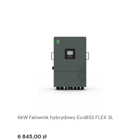
6kW Falownik hybrydowy EcoBSS FLEX 3L
6 845,00 zł