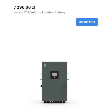
7 298,86 zł
zawiera 23% VAT, bez kosztów dostawy
Do koszyka