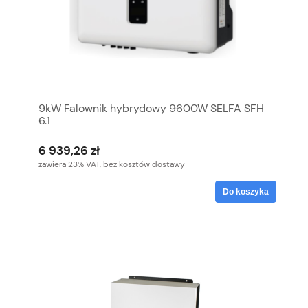
9kW Falownik hybrydowy 9600W SELFA SFH
6.1
6 939,26 zł
zawiera 23% VAT, bez kosztów dostawy
Do koszyka