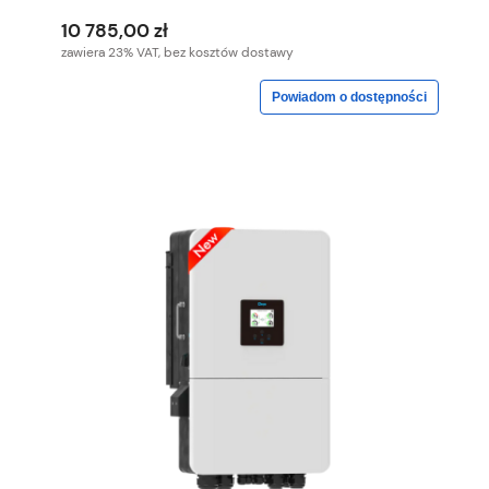
10 785,00 zł
zawiera 23% VAT, bez kosztów dostawy
Powiadom o dostępności