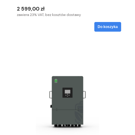
2 599,00 zł
zawiera 23% VAT, bez kosztów dostawy
Do koszyka