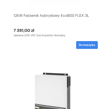
12kW Falownik hybrydowy EcoBSS FLEX 3L
7 391,00 zł
zawiera 23% VAT, bez kosztów dostawy
Do koszyka