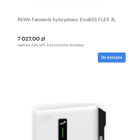
8kWh Falownik hybrydowy EcoBSS FLEX 3L
7 027,00 zł
zawiera 23% VAT, bez kosztów dostawy
Do koszyka