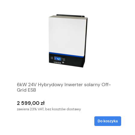
6kW 24V Hybrydowy Inwerter solarny Off-
Grid ESB
2 599,00 zł
zawiera 23% VAT, bez kosztów dostawy
Do koszyka