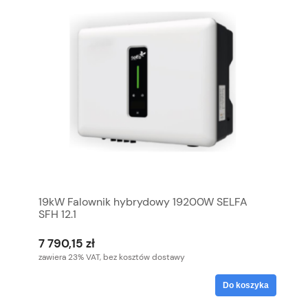
19kW Falownik hybrydowy 19200W SELFA
SFH 12.1
7 790,15 zł
zawiera 23% VAT, bez kosztów dostawy
Do koszyka