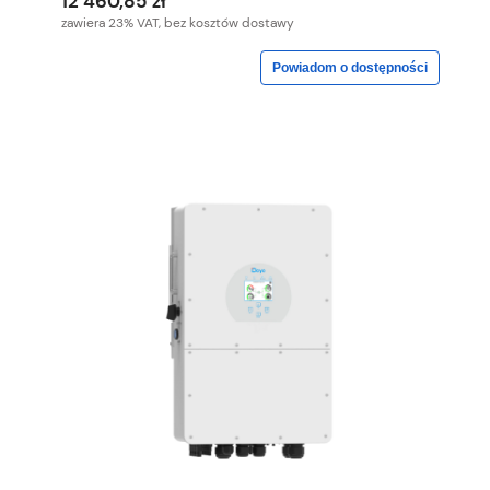
12 460,85 zł
zawiera 23% VAT, bez kosztów dostawy
Powiadom o dostępności