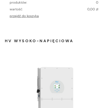
produktów:
0
wartość:
0,00 zł
przejdź do koszyka
HV WYSOKO-NAPIĘCIOWA