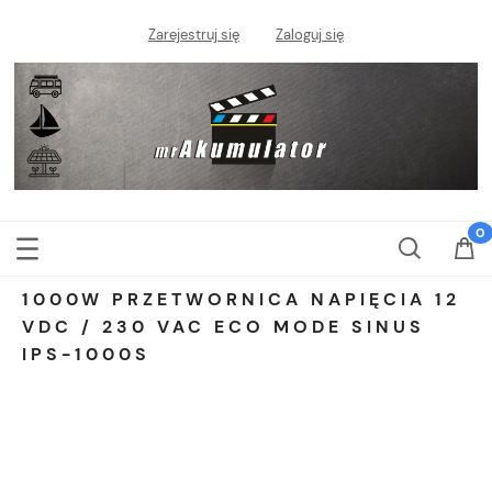
Zarejestruj się
Zaloguj się
1000W PRZETWORNICA NAPIĘCIA 12
VDC / 230 VAC ECO MODE SINUS
IPS-1000S