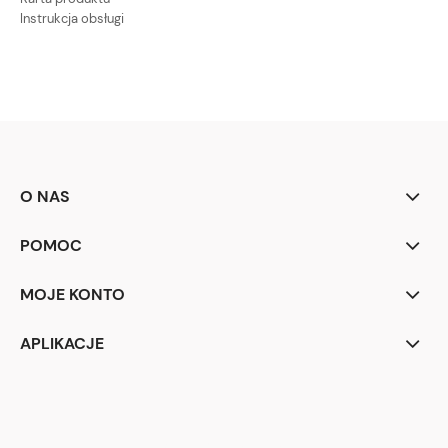
Instrukcja obsługi
O NAS
POMOC
MOJE KONTO
APLIKACJE
Raxo Ltd. 2004-2024